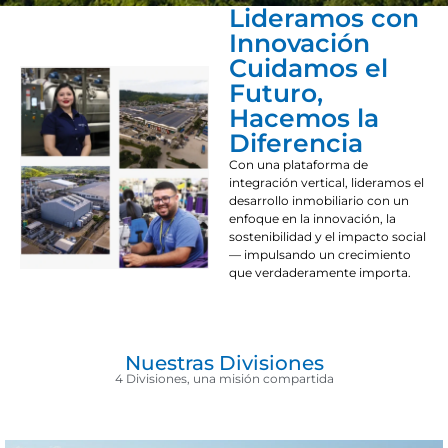
Lideramos con
Innovación
Cuidamos el
Futuro,
Hacemos la
Diferencia
Con una plataforma de
integración vertical, lideramos el
desarrollo inmobiliario con un
enfoque en la innovación, la
sostenibilidad y el impacto social
— impulsando un crecimiento
que verdaderamente importa.
Nuestras Divisiones
4 Divisiones, una misión compartida