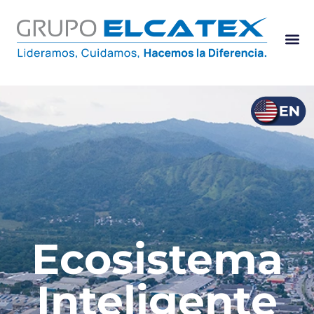
Ecosistema
Inteligente